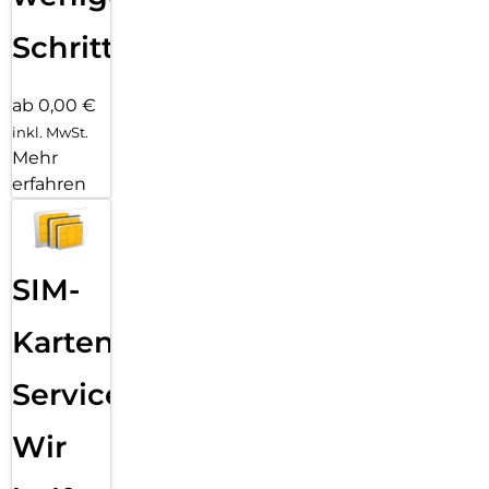
Schritten
ab 0,00 €
inkl. MwSt.
Mehr
erfahren
SIM-
Karten
Service:
Wir