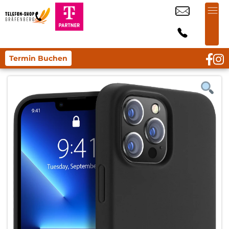
Termin Buchen