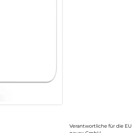
Verantwortliche für die EU