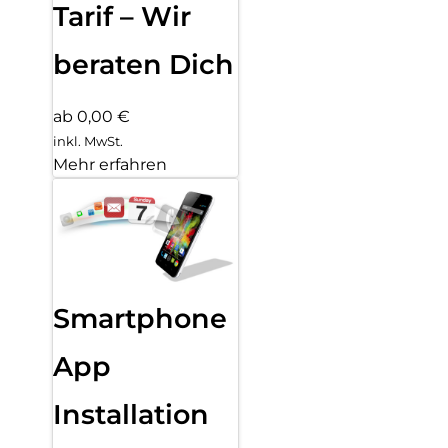
Tarif – Wir
beraten Dich
ab 0,00 €
inkl. MwSt.
Mehr erfahren
Smartphone
App
Installation