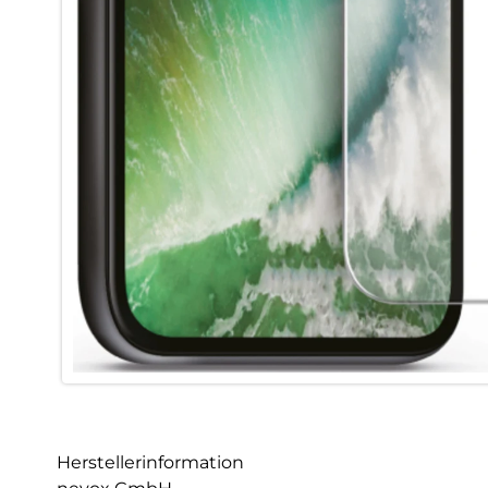
Herstellerinformation