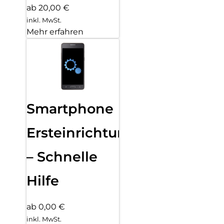
ab 20,00 €
inkl. MwSt.
Mehr erfahren
Smartphone
Ersteinrichtung
– Schnelle
Hilfe
ab 0,00 €
inkl. MwSt.