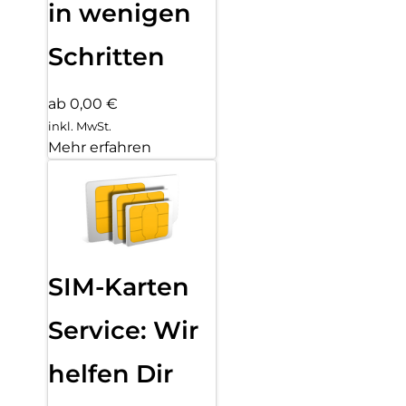
in wenigen
Schritten
ab 0,00 €
inkl. MwSt.
Mehr erfahren
SIM-Karten
Service: Wir
helfen Dir