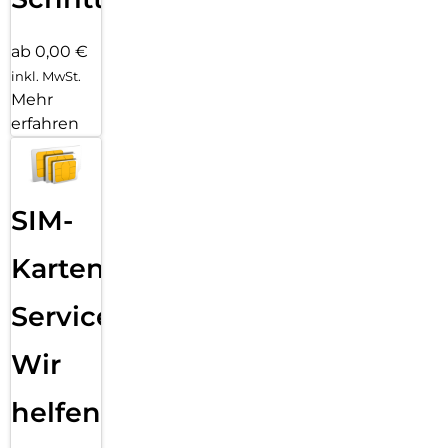
ab 0,00 €
inkl. MwSt.
Mehr
erfahren
SIM-
Karten
Service:
Wir
helfen