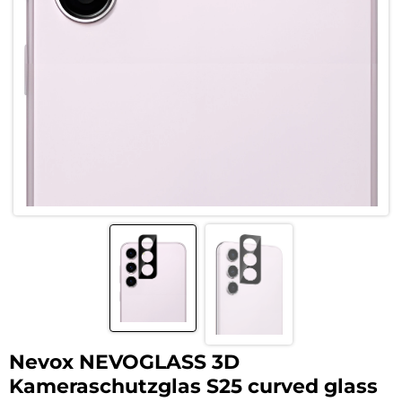
Nevox NEVOGLASS 3D
Kameraschutzglas S25 curved glass