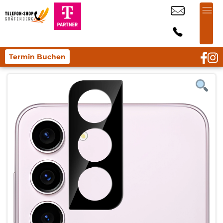
Termin Buchen