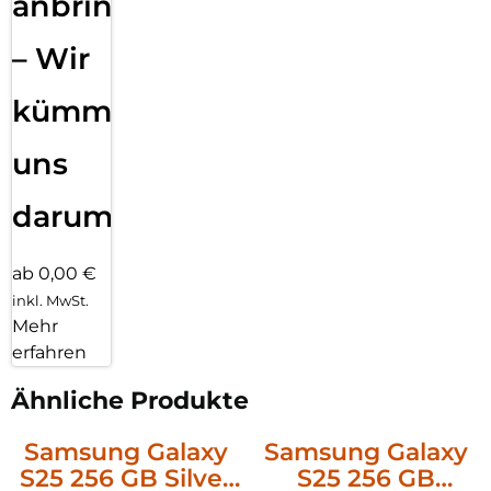
anbringen
– Wir
kümmern
uns
darum!
ab 0,00 €
inkl. MwSt.
Mehr
erfahren
Ähnliche Produkte
Samsung Galaxy
Samsung Galaxy
S25 256 GB Silver
S25 256 GB