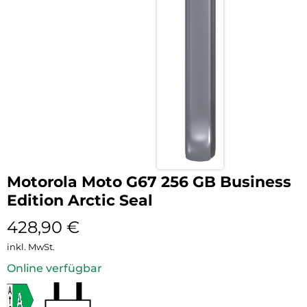
Motorola Moto G67 256 GB Business
Edition Arctic Seal
428,90
€
inkl. MwSt.
Online verfügbar