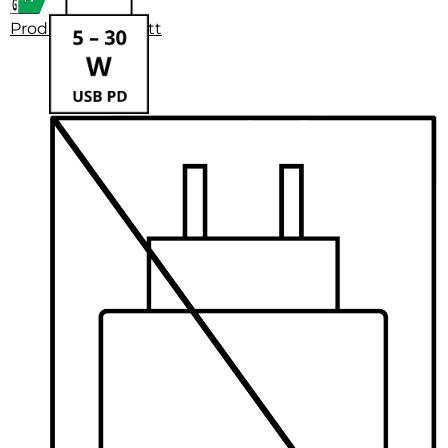
Produktdatenblatt