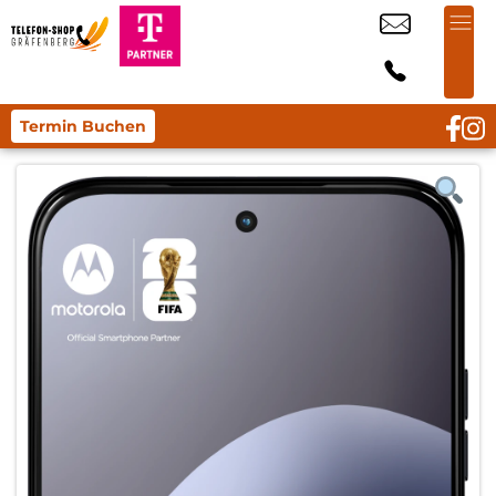
Termin Buchen