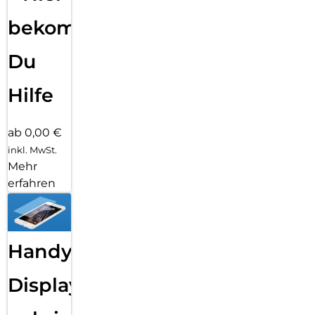
bekommst
Du
Hilfe
ab 0,00 €
inkl. MwSt.
Mehr
erfahren
Handy
Displayfolie