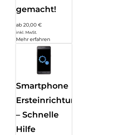
gemacht!
ab 20,00 €
inkl. MwSt.
Mehr erfahren
Smartphone
Ersteinrichtung
– Schnelle
Hilfe