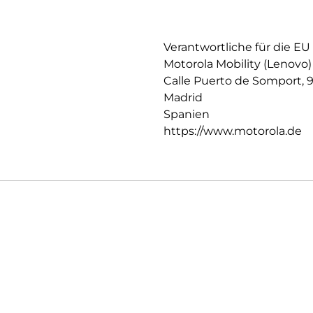
Verantwortliche für die EU
Motorola Mobility (Lenovo)
Calle Puerto de Somport, 
Madrid
Spanien
https://www.motorola.de