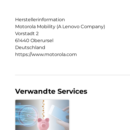
Herstellerinformation
Motorola Mobility (A Lenovo Company)
Vorstadt 2
61440 Oberursel
Deutschland
https://www.motorola.com
Verwandte Services