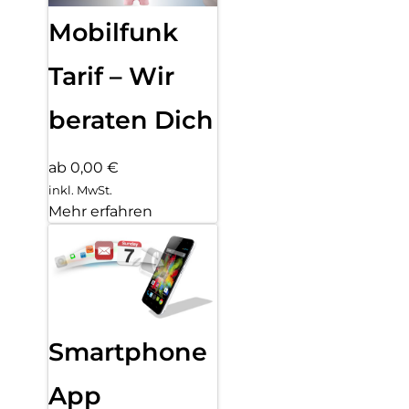
Mobilfunk
Tarif – Wir
beraten Dich
ab 0,00 €
inkl. MwSt.
Mehr erfahren
Smartphone
App