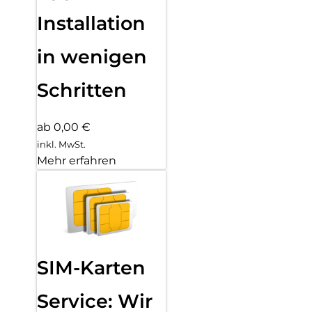
Installation
in wenigen
Schritten
ab 0,00 €
inkl. MwSt.
Mehr erfahren
SIM-Karten
Service: Wir