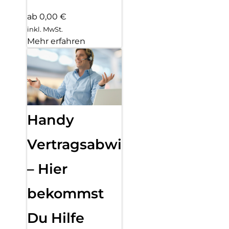
ab 0,00 €
inkl. MwSt.
Mehr erfahren
Handy
Vertragsabwicklung
– Hier
bekommst
Du Hilfe