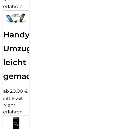
erfahren
Handy
Umzug
leicht
gemacht!
ab 20,00 €
inkl. MwSt.
Mehr
erfahren