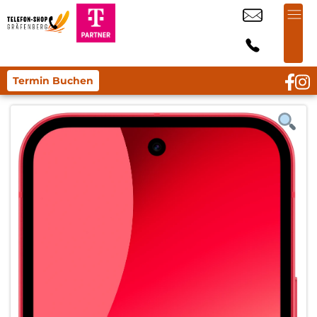
Termin Buchen