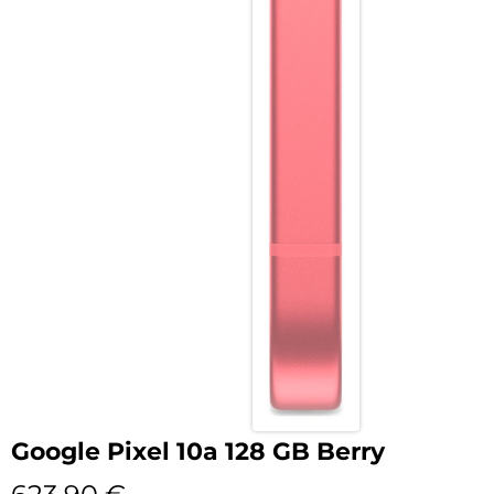
Google Pixel 10a 128 GB Berry