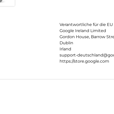
Verantwortliche für die EU
Google Ireland Limited
Gordon House, Barrow Str
Dublin
Irland
support-deutschland@go
https://store.google.com