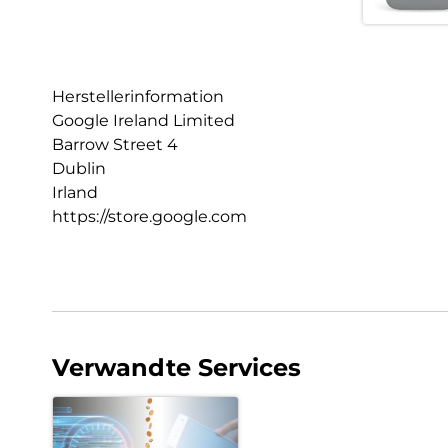
Herstellerinformation
Google Ireland Limited
Barrow Street 4
Dublin
Irland
https://store.google.com
Verwandte Services