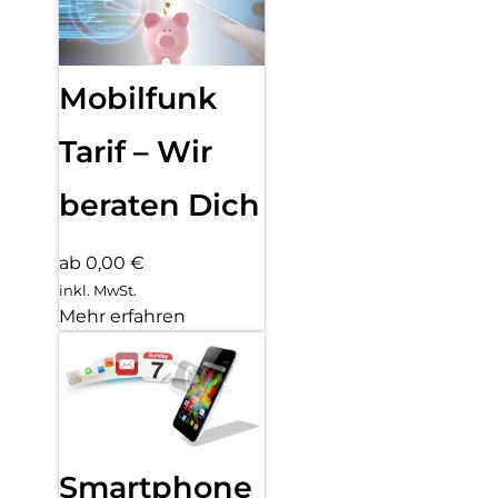
Mobilfunk
Tarif – Wir
beraten Dich
ab 0,00 €
inkl. MwSt.
Mehr erfahren
Smartphone