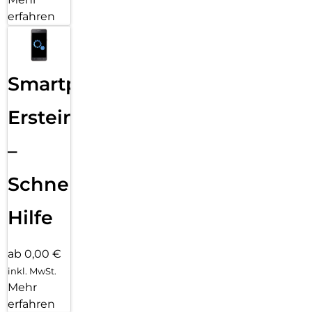
erfahren
Smartphone
Ersteinrichtung
–
Schnelle
Hilfe
ab 0,00 €
inkl. MwSt.
Mehr
erfahren