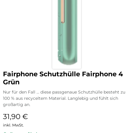
Fairphone Schutzhülle Fairphone 4
Grün
Nur für den Fall … diese passgenaue Schutzhülle besteht zu
100 % aus recyceltem Material. Langlebig und fühlt sich
großartig an.
31,90
€
inkl. MwSt.