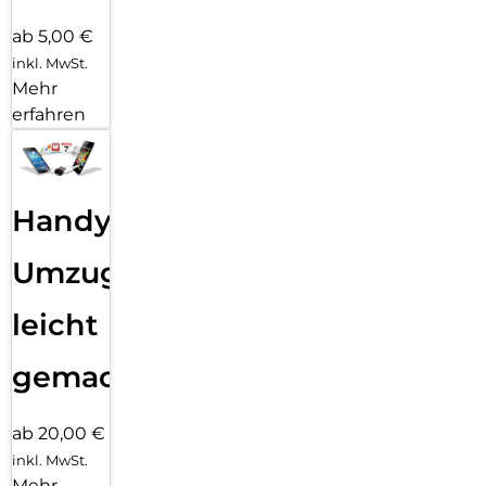
ab 5,00 €
inkl. MwSt.
Mehr
erfahren
Handy
Umzug
leicht
gemacht!
ab 20,00 €
inkl. MwSt.
Mehr