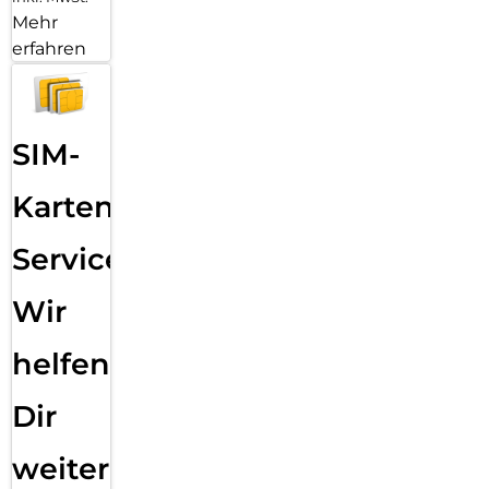
Mehr
erfahren
SIM-
Karten
Service:
Wir
helfen
Dir
weiter