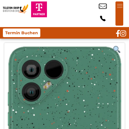
Termin Buchen