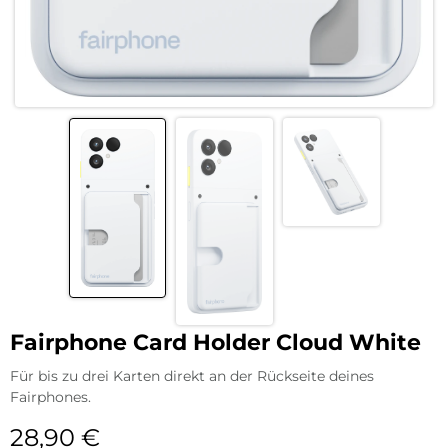
Fairphone Card Holder Cloud White
Für bis zu drei Karten direkt an der Rückseite deines
Fairphones.
28,90
€