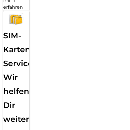
Mehr
erfahren
SIM-
Karten
Service:
Wir
helfen
Dir
weiter