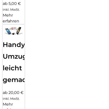
ab 5,00 €
inkl. MwSt.
Mehr
erfahren
Handy
Umzug
leicht
gemacht!
ab 20,00 €
inkl. MwSt.
Mehr