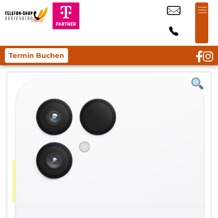
Termin Buchen