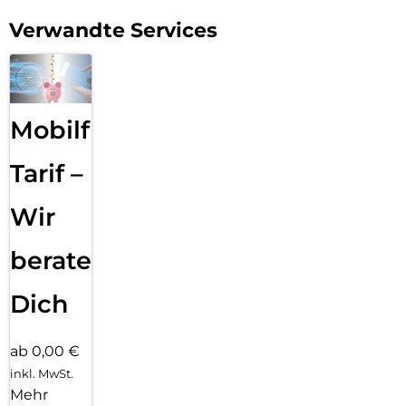
Verwandte Services
Mobilfunk
Tarif –
Wir
beraten
Dich
ab 0,00 €
inkl. MwSt.
Mehr