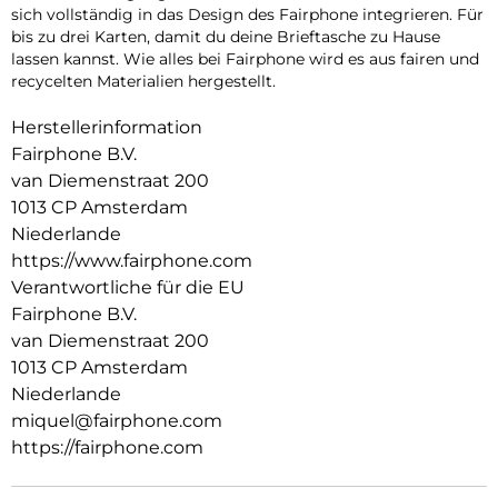
sich vollständig in das Design des Fairphone integrieren. Für
bis zu drei Karten, damit du deine Brieftasche zu Hause
lassen kannst. Wie alles bei Fairphone wird es aus fairen und
recycelten Materialien hergestellt.
Herstellerinformation
Fairphone B.V.
van Diemenstraat 200
1013 CP Amsterdam
Niederlande
https://www.fairphone.com
Verantwortliche für die EU
Fairphone B.V.
van Diemenstraat 200
1013 CP Amsterdam
Niederlande
miquel@fairphone.com
https://fairphone.com