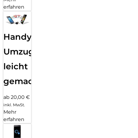
erfahren
Handy
Umzug
leicht
gemacht!
ab 20,00 €
inkl. MwSt.
Mehr
erfahren