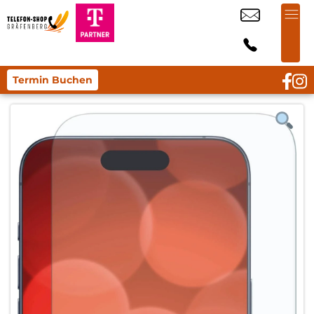
Termin Buchen