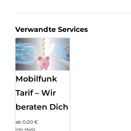
Verwandte Services
Mobilfunk
Tarif – Wir
beraten Dich
ab 0,00 €
inkl. MwSt.