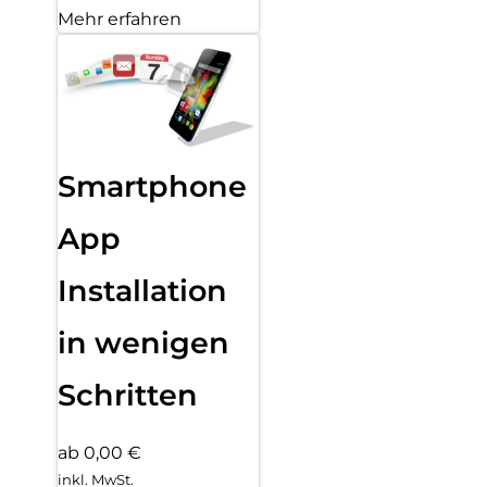
Mehr erfahren
Smartphone
App
Installation
in wenigen
Schritten
ab 0,00 €
inkl. MwSt.