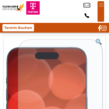
Termin Buchen