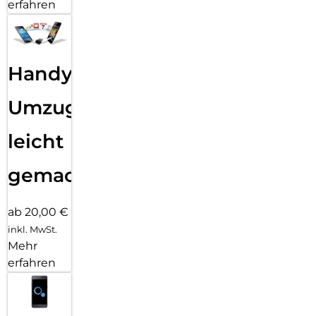
erfahren
Handy
Umzug
leicht
gemacht!
ab 20,00 €
inkl. MwSt.
Mehr
erfahren