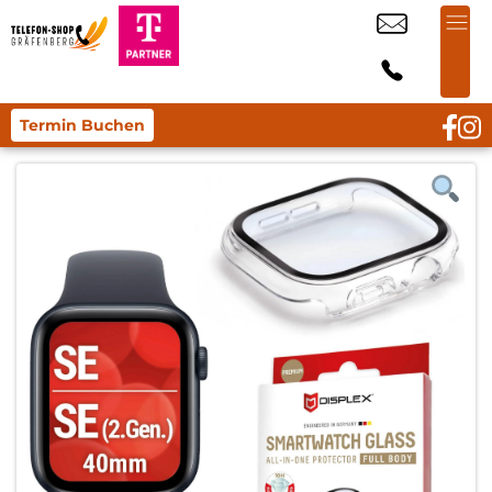
Termin Buchen