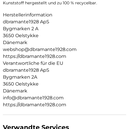
Kunststoff hergestellt und zu 100 % recycelbar.
Herstellerinformation
dbramante1928 ApS
Bygmarken 2 A
3650 Oelstykke
Dänemark
webshop@dbramante1928.com
https://dbramante1928.com
Verantwortliche für die EU
dbramante1928 ApS
Bygmarken 2A
3650 Oelstykke
Dänemark
info@dbramante1928.com
https://dbramante1928.com
Verwandte Services