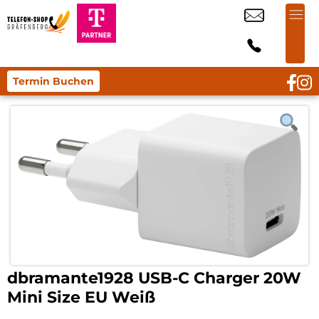
Termin Buchen
dbramante1928 USB-C Charger 20W
Mini Size EU Weiß