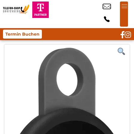
Termin Buchen