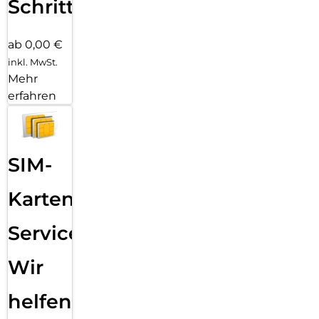
Schritten
ab 0,00 €
inkl. MwSt.
Mehr
erfahren
SIM-
Karten
Service:
Wir
helfen