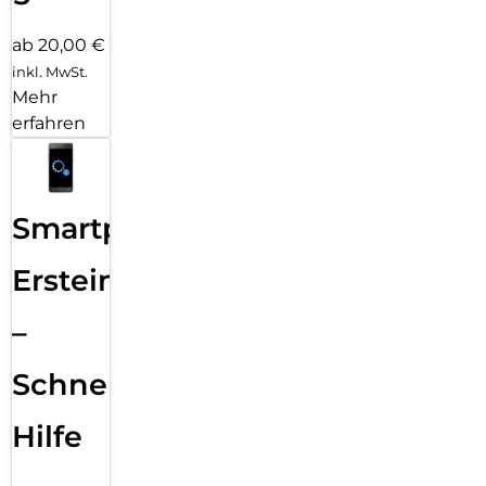
ab 20,00 €
inkl. MwSt.
Mehr
erfahren
Smartphone
Ersteinrichtung
–
Schnelle
Hilfe