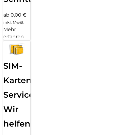
ab 0,00 €
inkl. MwSt.
Mehr
erfahren
SIM-
Karten
Service:
Wir
helfen