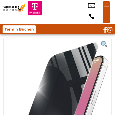
Termin Buchen