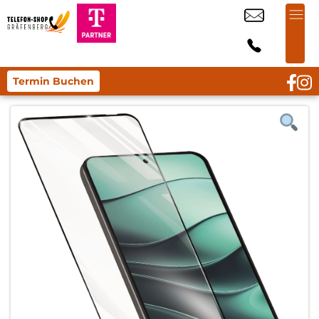
Termin Buchen