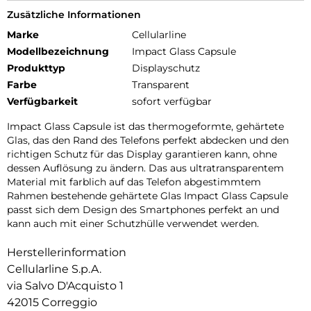
Zusätzliche Informationen
Marke
Cellularline
Modellbezeichnung
Impact Glass Capsule
Produkttyp
Displayschutz
Farbe
Transparent
Verfügbarkeit
sofort verfügbar
Impact Glass Capsule ist das thermogeformte, gehärtete
Glas, das den Rand des Telefons perfekt abdecken und den
richtigen Schutz für das Display garantieren kann, ohne
dessen Auflösung zu ändern. Das aus ultratransparentem
Material mit farblich auf das Telefon abgestimmtem
Rahmen bestehende gehärtete Glas Impact Glass Capsule
passt sich dem Design des Smartphones perfekt an und
kann auch mit einer Schutzhülle verwendet werden.
Herstellerinformation
Cellularline S.p.A.
via Salvo D'Acquisto 1
42015 Correggio