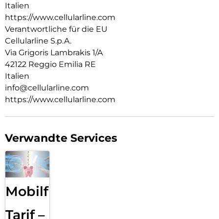
Italien
https://www.cellularline.com
Verantwortliche für die EU
Cellularline S.p.A.
Via Grigoris Lambrakis 1/A
42122 Reggio Emilia RE
Italien
info@cellularline.com
https://www.cellularline.com
Verwandte Services
Mobilfunk
Tarif –