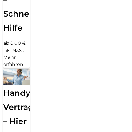
Schnelle
Hilfe
ab 0,00 €
inkl. MwSt.
Mehr
erfahren
Handy
Vertragsabwicklung
– Hier