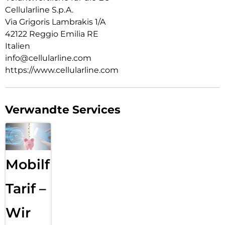
Cellularline S.p.A.
Via Grigoris Lambrakis 1/A
42122 Reggio Emilia RE
Italien
info@cellularline.com
https://www.cellularline.com
Verwandte Services
Mobilfunk
Tarif –
Wir