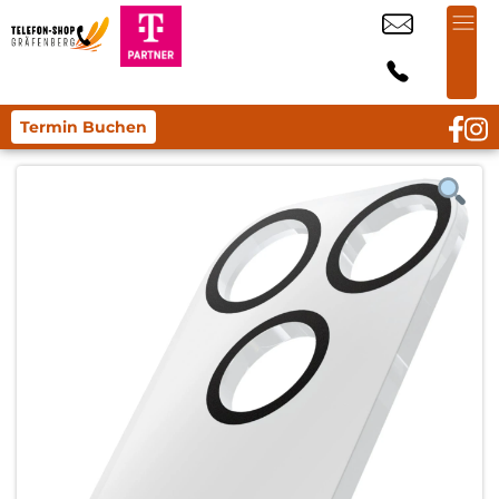
Termin Buchen