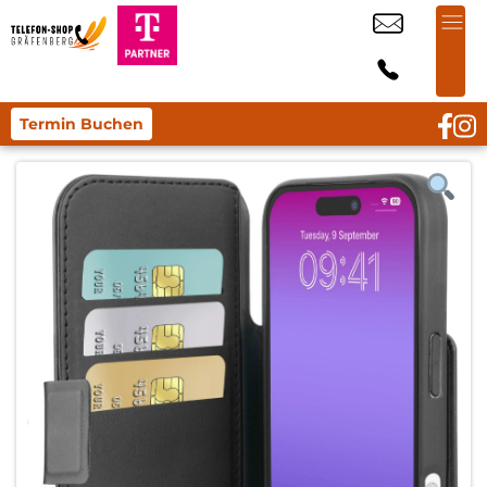
Termin Buchen