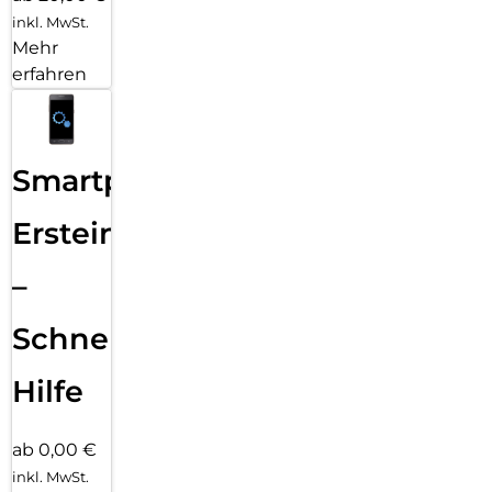
inkl. MwSt.
Mehr
erfahren
Smartphone
Ersteinrichtung
–
Schnelle
Hilfe
ab 0,00 €
inkl. MwSt.