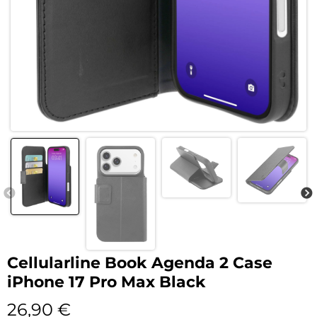
Cellularline Book Agenda 2 Case
iPhone 17 Pro Max Black
26,90
€