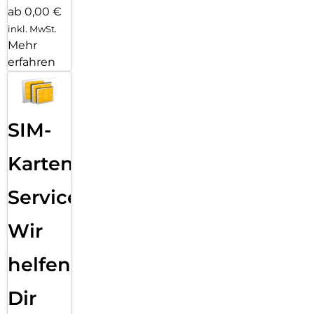
ab 0,00 €
inkl. MwSt.
Mehr
erfahren
SIM-
Karten
Service:
Wir
helfen
Dir