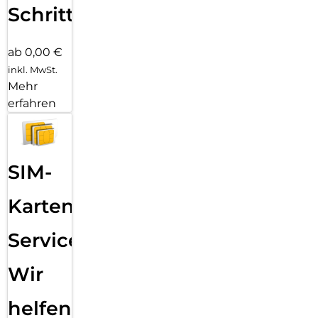
Schritten
ab 0,00 €
inkl. MwSt.
Mehr
erfahren
SIM-
Karten
Service:
Wir
helfen