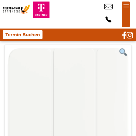
Termin Buchen