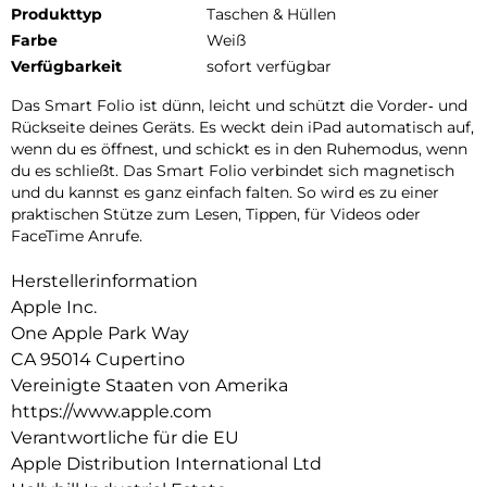
Produkttyp
Taschen & Hüllen
Farbe
Weiß
Verfügbarkeit
sofort verfügbar
Das Smart Folio ist dünn, leicht und schützt die Vorder‑ und
Rückseite deines Geräts. Es weckt dein iPad auto­matisch auf,
wenn du es öffnest, und schickt es in den Ruhemodus, wenn
du es schließt. Das Smart Folio verbindet sich magnetisch
und du kannst es ganz einfach falten. So wird es zu einer
praktischen Stütze zum Lesen, Tippen, für Videos oder
FaceTime Anrufe.
Herstellerinformation
Apple Inc.
One Apple Park Way
CA 95014 Cupertino
Vereinigte Staaten von Amerika
https://www.apple.com
Verantwortliche für die EU
Apple Distribution International Ltd