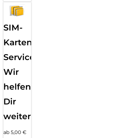
SIM-
Karten
Service:
Wir
helfen
Dir
weiter
ab 5,00 €