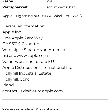
Farbe
Weiß
Verfügbarkeit
sofort verfügbar
Apple – Lightning auf USB-A Kabel 1 m – Weiß
Herstellerinformation
Apple Inc.
One Apple Park Way
CA 95014 Cupertino
Vereinigte Staaten von Amerika
https://www.apple.com
Verantwortliche für die EU
Apple Distribution International Ltd
Hollyhill Industrial Estate
Hollyhill, Cork
Irland
contactus.de@euro.apple.com