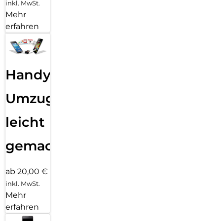
inkl. MwSt.
Mehr
erfahren
Handy
Umzug
leicht
gemacht!
ab 20,00 €
inkl. MwSt.
Mehr
erfahren