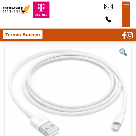
Termin Buchen