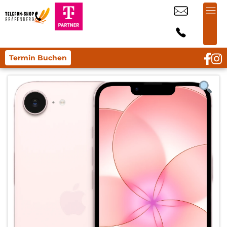
Termin Buchen