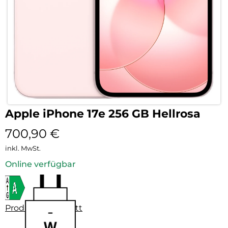
Apple iPhone 17e 256 GB Hellrosa
700,90
€
inkl. MwSt.
Online verfügbar
Produktdatenblatt