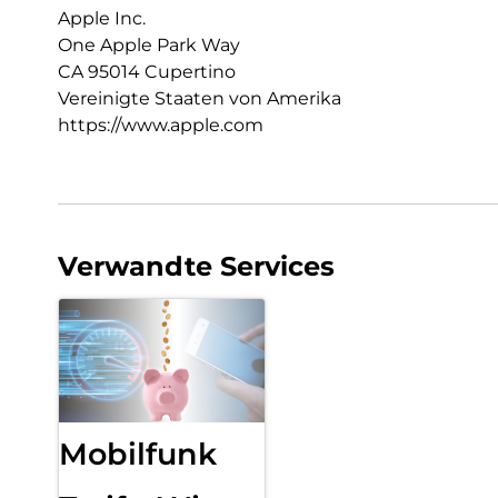
Apple Inc.
One Apple Park Way
CA 95014 Cupertino
Vereinigte Staaten von Amerika
https://www.apple.com
Verwandte Services
Mobilfunk