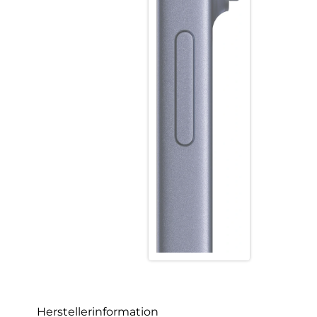
Herstellerinformation