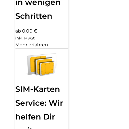
in wenigen
Schritten
ab 0,00 €
inkl. MwSt.
Mehr erfahren
SIM-Karten
Service: Wir
helfen Dir