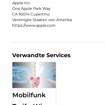
Apple Inc.
One Apple Park Way
CA 95014 Cupertino
Vereinigte Staaten von Amerika
https://www.apple.com
Verwandte Services
Mobilfunk