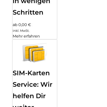
in wenigen
Schritten
ab 0,00 €
inkl. MwSt.
Mehr erfahren
SIM-Karten
Service: Wir
helfen Dir