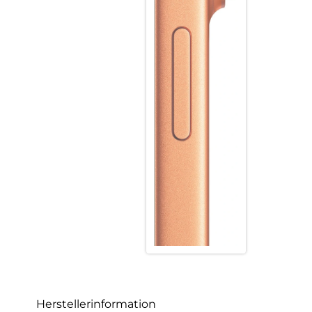
Herstellerinformation