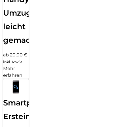
Umzug
leicht
gemacht!
ab 20,00 €
inkl. MwSt.
Mehr
erfahren
Smartphone
Ersteinrichtung