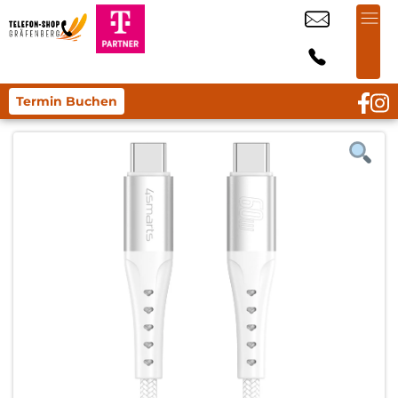
Termin Buchen