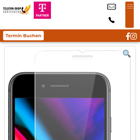
Termin Buchen