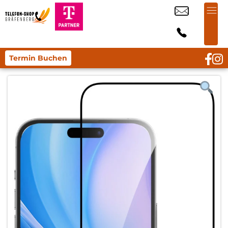
Termin Buchen