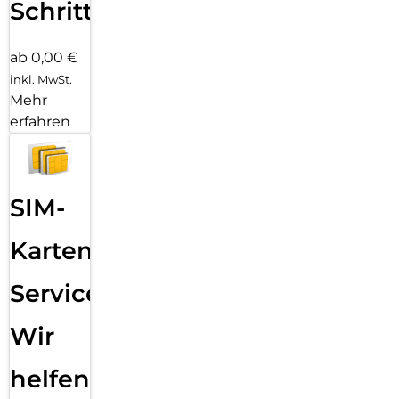
Schritten
ab 0,00 €
inkl. MwSt.
Mehr
erfahren
SIM-
Karten
Service:
Wir
helfen