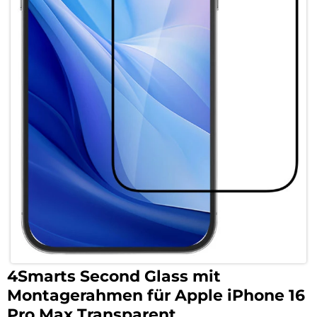
4Smarts Second Glass mit
Montagerahmen für Apple iPhone 16
Pro Max Transparent