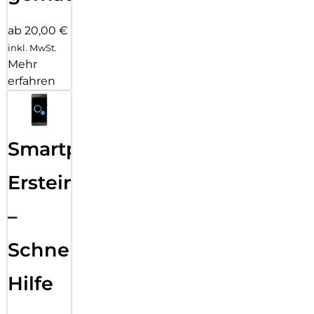
ab 20,00 €
inkl. MwSt.
Mehr
erfahren
Smartphone
Ersteinrichtung
–
Schnelle
Hilfe