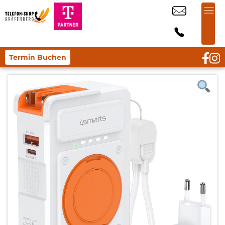
Termin Buchen