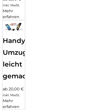
inkl. MwSt.
Mehr
erfahren
Handy
Umzug
leicht
gemacht!
ab 20,00 €
inkl. MwSt.
Mehr
erfahren