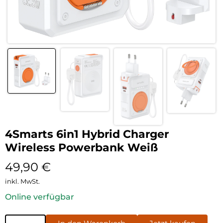
4Smarts 6in1 Hybrid Charger
Wireless Powerbank Weiß
49,90
€
inkl. MwSt.
Online verfügbar