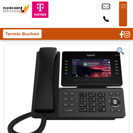
Termin Buchen